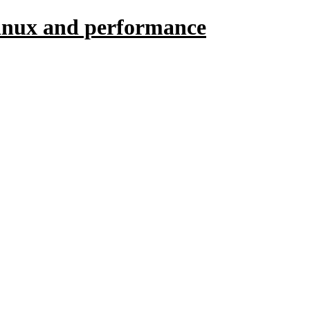
linux and performance