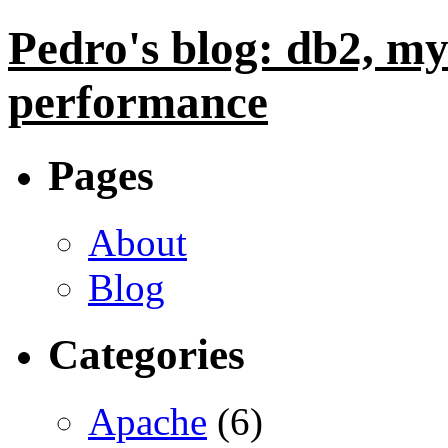
Pedro's blog: db2, my
performance
Pages
About
Blog
Categories
Apache
(6)