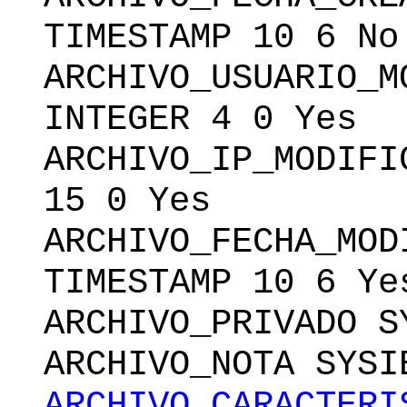
TIMESTAMP 10 6 No
ARCHIVO_USUARIO_M
INTEGER 4 0 Yes
ARCHIVO_IP_MODIFI
15 0 Yes
ARCHIVO_FECHA_MOD
TIMESTAMP 10 6 Ye
ARCHIVO_PRIVADO S
ARCHIVO_NOTA SYSI
ARCHIVO_CARACTERI